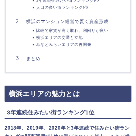
3年連続住みたい街ランキング1位
人口の多い市ランキング1位
横浜のマンション経営で賢く資産形成
比較的家賃が高く取れ、利回りが良い
横浜エリアの交通と立地
みなとみらいエリアの再開発
まとめ
横浜エリアの魅力とは
3年連続住みたい街ランキング1位
2018年、2019年、2020年と3年連続で住みたい街ラン