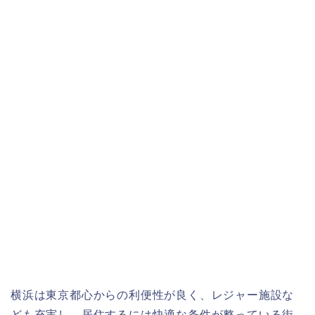
横浜は東京都心からの利便性が良く、レジャー施設な
ども充実し、居住するには快適な条件が整っている街