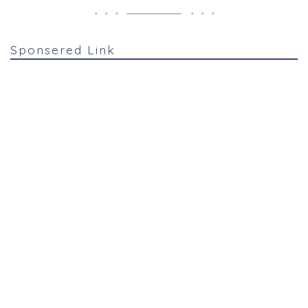
Sponsered Link