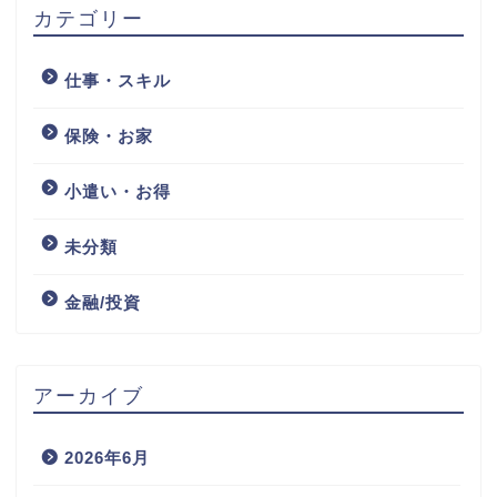
カテゴリー
仕事・スキル
保険・お家
小遣い・お得
未分類
金融/投資
アーカイブ
2026年6月