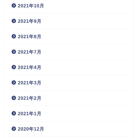
2021年10月
2021年9月
2021年8月
2021年7月
2021年4月
2021年3月
2021年2月
2021年1月
2020年12月