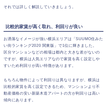
それでは詳しく解説していきましょう。
比較的家賃が高く取れ、利回りが良い
お洒落なイメージが強い横浜エリアは「SUUMO住みた
い街ランキング2020 関東版」で1位に輝きました。
区分マンションなどの相場は都内と大きな差がないの
ですが、横浜は人気エリアなので家賃を高く設定しや
すいため利回りが高い特徴があります。
もちろん物件によって利回りは異なりますが、横浜は
比較的家賃を高く設定できるため、
マンションより不
動産価格の安い新築木造アパートの方が利回りは高い
傾向にあります。