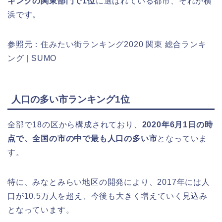
キングの関東部門で1位
に選ばれている都市、それが横
浜です。
参照元：住みたい街ランキング2020 関東 総合ランキ
ング | SUMO
人口の多い市ランキング1位
全部で18の区から構成されており、
2020年6月1日の時
点で、全国の市の中で最も人口の多い市
となっていま
す。
特に、みなとみらい地区の開発により、2017年には人
口が10.5万人を超え、今後も大きく増えていく見込み
となっています。