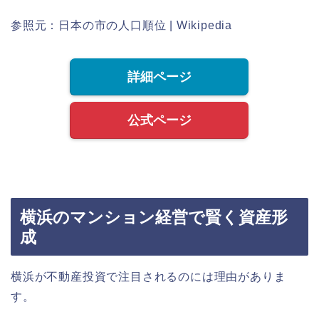
参照元：日本の市の人口順位 | Wikipedia
詳細ページ
公式ページ
横浜のマンション経営で賢く資産形
成
横浜が不動産投資で注目されるのには理由がありま
す。