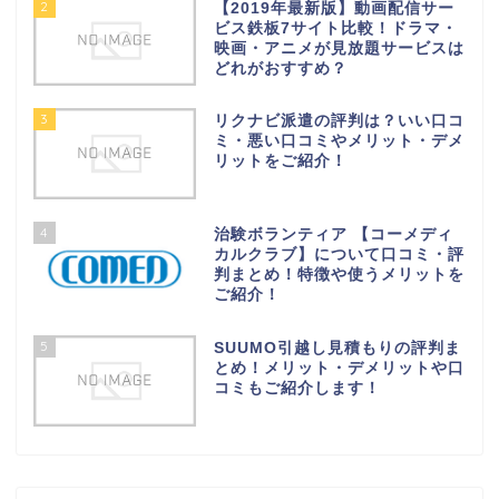
2
【2019年最新版】動画配信サー
ビス鉄板7サイト比較！ドラマ・
映画・アニメが見放題サービスは
どれがおすすめ？
3
リクナビ派遣の評判は？いい口コ
ミ・悪い口コミやメリット・デメ
リットをご紹介！
4
治験ボランティア 【コーメディ
カルクラブ】について口コミ・評
判まとめ！特徴や使うメリットを
ご紹介！
5
SUUMO引越し見積もりの評判ま
とめ！メリット・デメリットや口
コミもご紹介します！