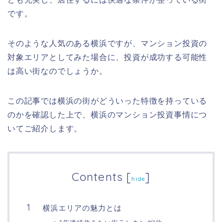
です。
そのような人気のある横浜ですが、マンション投資の
対象エリアとしてみた場合に、投資が成功する可能性
は高い街なのでしょうか。
この記事では横浜の街がどういった特徴を持っている
のかを確認した上で、横浜のマンション投資事情につ
いてご紹介します。
Contents
[
]
hide
横浜エリアの魅力とは