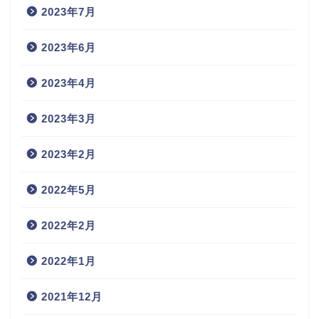
2023年7月
2023年6月
2023年4月
2023年3月
2023年2月
2022年5月
2022年2月
2022年1月
2021年12月