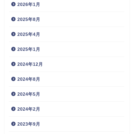
2026年1月
2025年8月
2025年4月
2025年1月
2024年12月
2024年8月
2024年5月
2024年2月
2023年9月