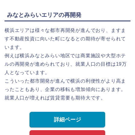
みなとみらいエリアの再開発
横浜エリアは様々な都市再開発が進んでおり、ますま
す不動産投資に向いた町になるとの期待が寄せられて
います。
例えば横浜みなとみらい地区では商業施設や大型ホテ
ルの再開発が進められており、就業人口の目標は19万
人となっています。
こういった都市開発が進んで横浜の利便性がより高ま
ったこともあり、企業の移転も増加傾向にあります。
就業人口が増えれば賃貸需要も期待大です。
詳細ページ