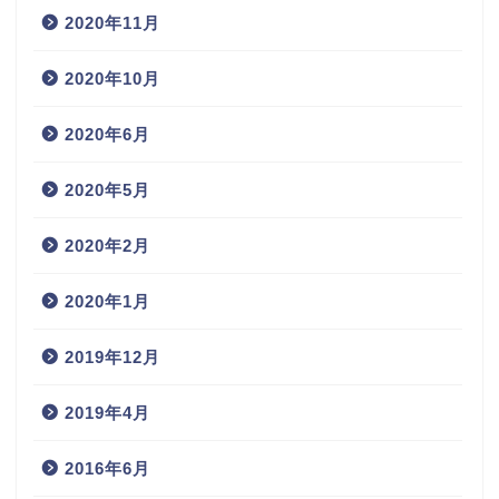
2020年11月
2020年10月
2020年6月
2020年5月
2020年2月
2020年1月
2019年12月
2019年4月
2016年6月