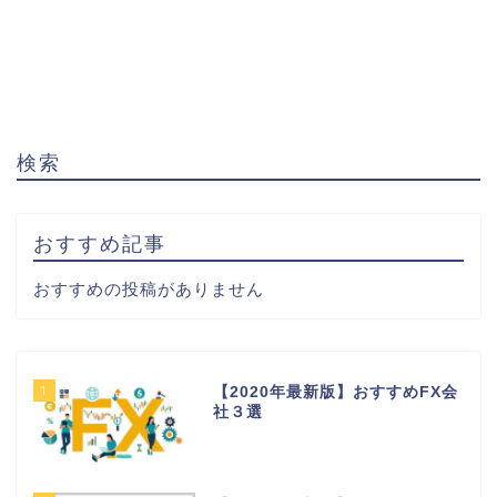
検索
おすすめ記事
おすすめの投稿がありません
1
【2020年最新版】おすすめFX会
社３選