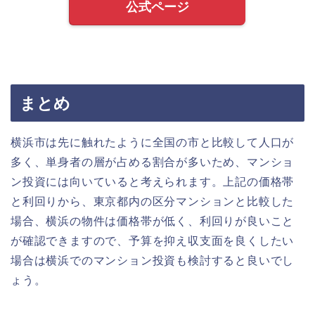
公式ページ
まとめ
横浜市は先に触れたように全国の市と比較して人口が
多く、単身者の層が占める割合が多いため、マンショ
ン投資には向いていると考えられます。上記の価格帯
と利回りから、東京都内の区分マンションと比較した
場合、横浜の物件は価格帯が低く、利回りが良いこと
が確認できますので、予算を抑え収支面を良くしたい
場合は横浜でのマンション投資も検討すると良いでし
ょう。