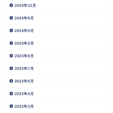
2024年12月
2024年8月
2024年5月
2024年2月
2023年9月
2023年7月
2023年6月
2023年4月
2023年3月