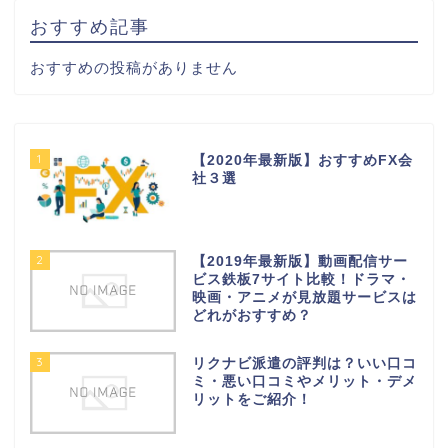
おすすめ記事
おすすめの投稿がありません
1
【2020年最新版】おすすめFX会
社３選
2
【2019年最新版】動画配信サー
ビス鉄板7サイト比較！ドラマ・
映画・アニメが見放題サービスは
どれがおすすめ？
3
リクナビ派遣の評判は？いい口コ
ミ・悪い口コミやメリット・デメ
リットをご紹介！