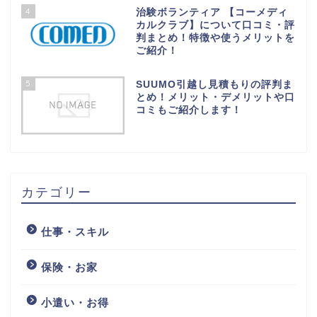
4
治験ボランティア 【コーメディ
カルクラブ】について口コミ・評
判まとめ！特徴や使うメリットを
ご紹介！
5
SUUMO引越し見積もりの評判ま
とめ！メリット・デメリットや口
コミもご紹介します！
カテゴリー
仕事・スキル
保険・お家
小遣い・お得