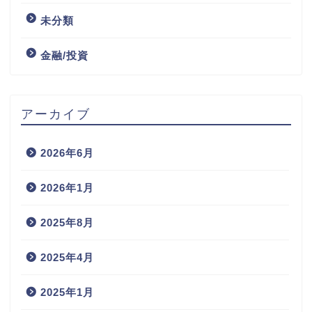
未分類
金融/投資
アーカイブ
2026年6月
2026年1月
2025年8月
2025年4月
2025年1月