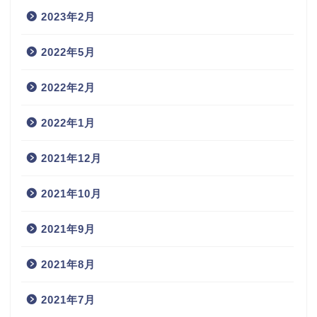
2023年2月
2022年5月
2022年2月
2022年1月
2021年12月
2021年10月
2021年9月
2021年8月
2021年7月