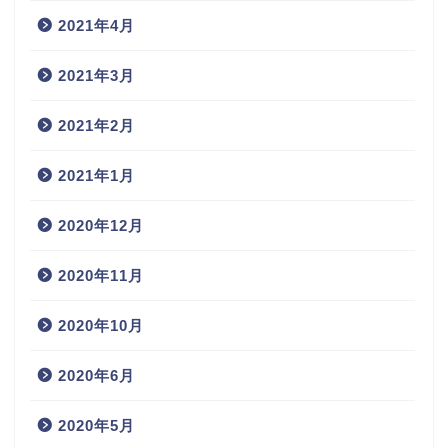
2021年4月
2021年3月
2021年2月
2021年1月
2020年12月
2020年11月
2020年10月
2020年6月
2020年5月