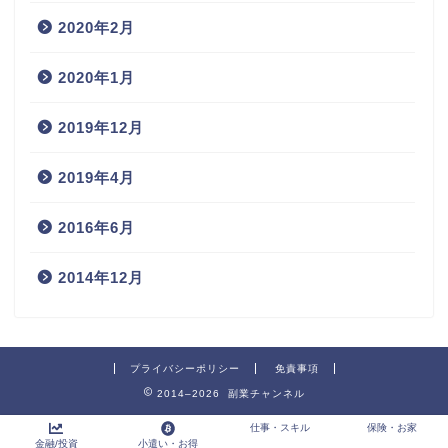
2020年2月
2020年1月
2019年12月
2019年4月
2016年6月
2014年12月
プライバシーポリシー
免責事項
2014–2026 副業チャンネル
仕事・スキル
保険・お家
金融/投資
小遣い・お得