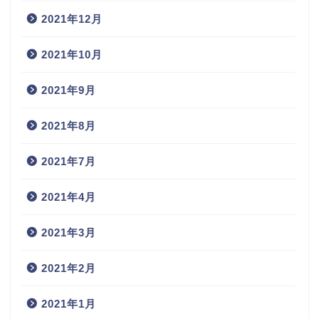
2021年12月
2021年10月
2021年9月
2021年8月
2021年7月
2021年4月
2021年3月
2021年2月
2021年1月