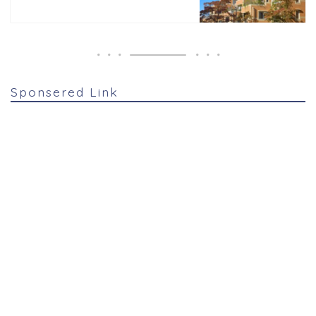
Sponsered Link