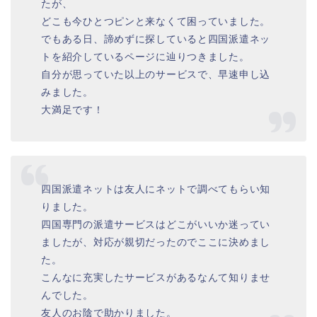
たが、
どこも今ひとつピンと来なくて困っていました。
でもある日、諦めずに探していると四国派遣ネッ
トを紹介しているページに辿りつきました。
自分が思っていた以上のサービスで、早速申し込
みました。
大満足です！
四国派遣ネットは友人にネットで調べてもらい知
りました。
四国専門の派遣サービスはどこがいいか迷ってい
ましたが、対応が親切だったのでここに決めまし
た。
こんなに充実したサービスがあるなんて知りませ
んでした。
友人のお陰で助かりました。