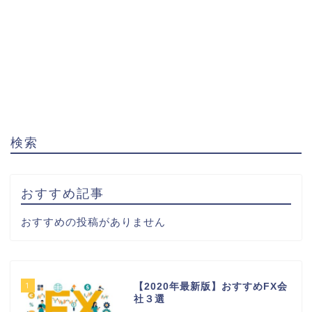
検索
おすすめ記事
おすすめの投稿がありません
1
【2020年最新版】おすすめFX会
社３選