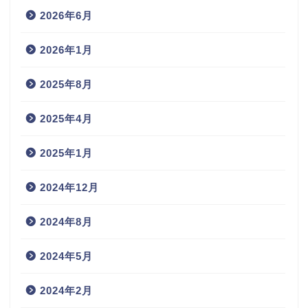
2026年6月
2026年1月
2025年8月
2025年4月
2025年1月
2024年12月
2024年8月
2024年5月
2024年2月