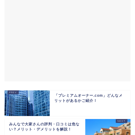
「プレミアムオーナー.com」どんなメ
リットがあるかご紹介！
みんなで大家さんの評判・口コミは危な
い？メリット・デメリットを解説！