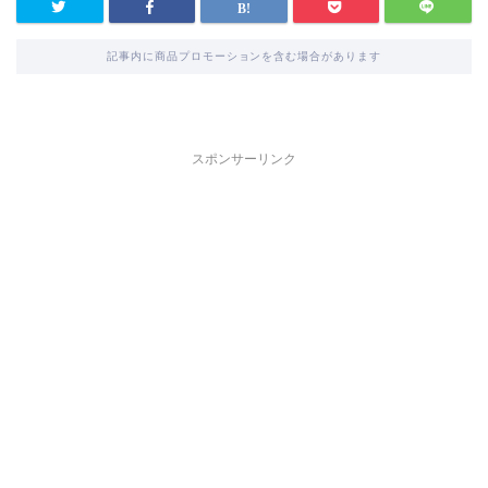
記事内に商品プロモーションを含む場合があります
スポンサーリンク