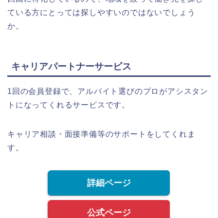
ている方にとっては探しやすいのではないでしょう
か。
キャリアパートナーサービス
1回の会員登録で、アルバイト選びのプロがアシスタン
トになってくれるサービスです。
キャリア相談・面接準備等のサポートをしてくれま
す。
詳細ページ
公式ページ