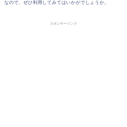
なので、ぜひ利用してみてはいかがでしょうか。
スポンサーリンク