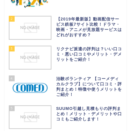
2
【2019年最新版】動画配信サー
ビス鉄板7サイト比較！ドラマ・
映画・アニメが見放題サービスは
どれがおすすめ？
3
リクナビ派遣の評判は？いい口コ
ミ・悪い口コミやメリット・デメ
リットをご紹介！
4
治験ボランティア 【コーメディ
カルクラブ】について口コミ・評
判まとめ！特徴や使うメリットを
ご紹介！
5
SUUMO引越し見積もりの評判ま
とめ！メリット・デメリットや口
コミもご紹介します！