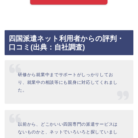
四国派遣ネット利用者からの評判・
口コミ
(出典：自社調査)
研修から就業中までサポートがしっかりしてお
り、就業中の相談等にも親身に対応してくれまし
た。
以前から、どこかいい四国専門の派遣サービスは
ないものかと、ネットでいろいろと探していまし