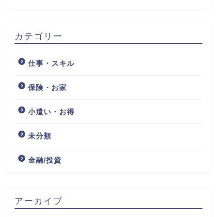
カテゴリー
仕事・スキル
保険・お家
小遣い・お得
未分類
金融/投資
アーカイブ