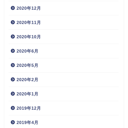
2020年12月
2020年11月
2020年10月
2020年6月
2020年5月
2020年2月
2020年1月
2019年12月
2019年4月