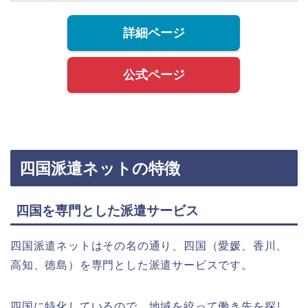
詳細ページ
公式ページ
四国派遣ネットの特徴
四国を専門とした派遣サービス
四国派遣ネットはその名の通り、四国（愛媛、香川、
高知、徳島）を専門とした派遣サービスです。
四国に特化しているので、地域を絞って働き先を探し