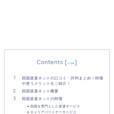
Contents
[
]
hide
四国派遣ネットの口コミ・評判まとめ！特徴
や使うメリットをご紹介！
四国派遣ネット概要
四国派遣ネットの特徴
四国を専門とした派遣サービス
キャリアパートナーサービス