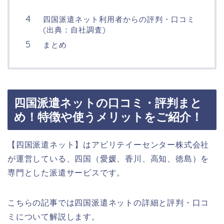
四国派遣ネット利用者からの評判・口コミ
(出典：自社調査)
まとめ
四国派遣ネットの口コミ・評判まと
め！特徴や使うメリットをご紹介！
【四国派遣ネット】はアビリテイーセンター株式会社
が運営している、四国（愛媛、香川、高知、徳島）を
専門とした派遣サービスです。
こちらの記事では四国派遣ネットの詳細と評判・口コ
ミについて解説します。