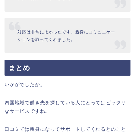
対応は非常によかったです。親身にコミュニケー
ションを取ってくれました。
まとめ
いかがでしたか。
四国地域で働き先を探している人にとってはピッタリ
なサービスですね。
口コミでは親身になってサポートしてくれるとのこと