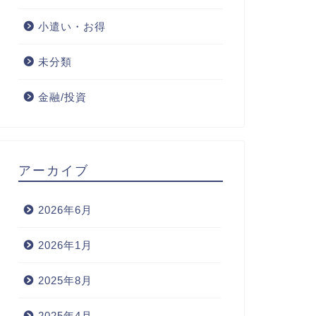
小遣い・お得
未分類
金融/投資
アーカイブ
2026年6月
2026年1月
2025年8月
2025年4月