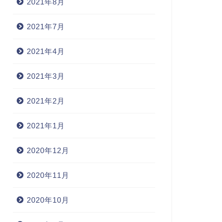
2021年8月
2021年7月
2021年4月
2021年3月
2021年2月
2021年1月
2020年12月
2020年11月
2020年10月