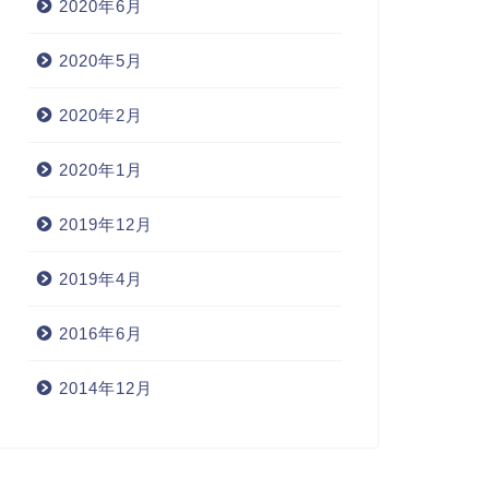
2020年6月
2020年5月
2020年2月
2020年1月
2019年12月
2019年4月
2016年6月
2014年12月