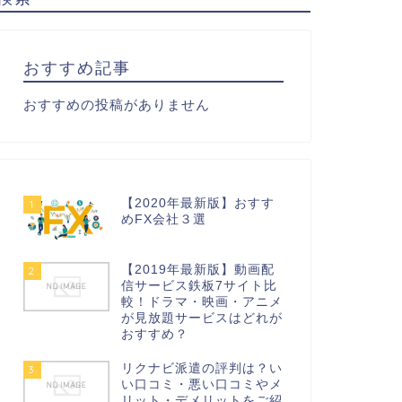
おすすめ記事
おすすめの投稿がありません
【2020年最新版】おすす
1
めFX会社３選
【2019年最新版】動画配
2
信サービス鉄板7サイト比
較！ドラマ・映画・アニメ
が見放題サービスはどれが
おすすめ？
リクナビ派遣の評判は？い
3
い口コミ・悪い口コミやメ
リット・デメリットをご紹