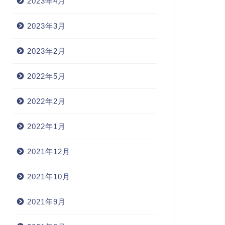
2023年4月
2023年3月
2023年2月
2022年5月
2022年2月
2022年1月
2021年12月
2021年10月
2021年9月