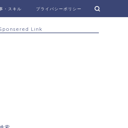
事・スキル
プライバシーポリシー
Sponsered Link
検索