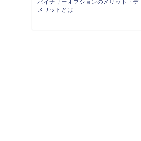
バイナリーオプションのメリット・デ
メリットとは