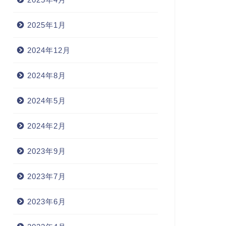
2025年1月
2024年12月
2024年8月
2024年5月
2024年2月
2023年9月
2023年7月
2023年6月