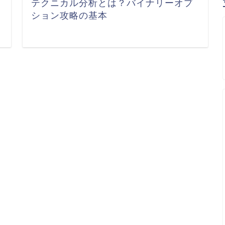
テクニカル分析とは？バイナリーオプ
ション攻略の基本