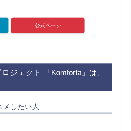
公式ページ
ロジェクト 「Komforta」は、
ススメしたい人