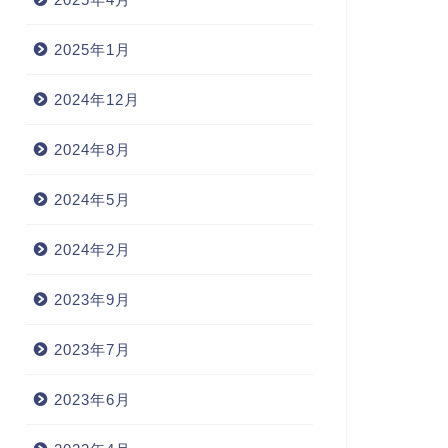
2025年1月
2024年12月
2024年8月
2024年5月
2024年2月
2023年9月
2023年7月
2023年6月