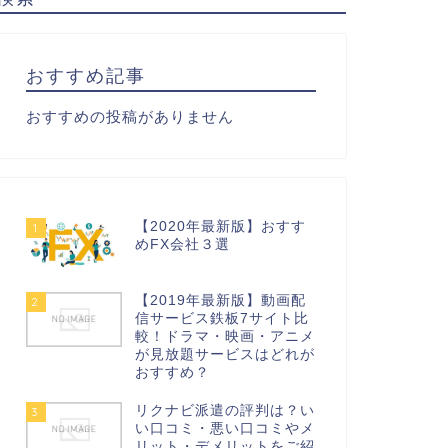
おすすめ記事
おすすめの投稿がありません
【2020年最新版】おすす
1
めFX会社３選
【2019年最新版】動画配
2
信サービス鉄板7サイト比
較！ドラマ・映画・アニメ
が見放題サービスはどれが
おすすめ？
リクナビ派遣の評判は？い
3
い口コミ・悪い口コミやメ
リット・デメリットをご紹