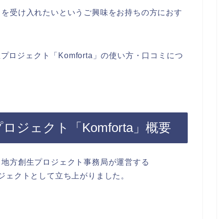
々を受け入れたいというご興味をお持ちの方におす
生プロジェクト「Komforta」の使い方・口コミにつ
プロジェクト「Komforta」概要
）地方創生プロジェクト事務局が運営する
生プロジェクトとして立ち上がりました。