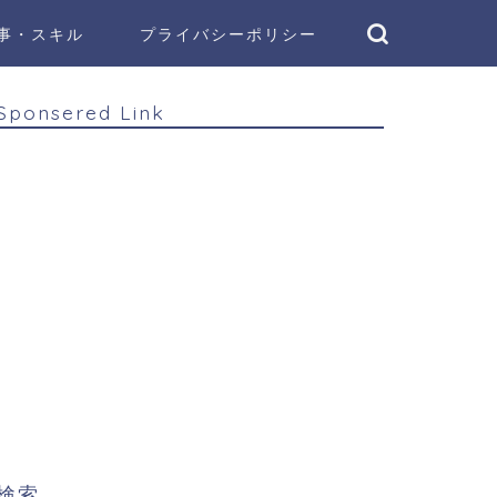
事・スキル
プライバシーポリシー
Sponsered Link
検索