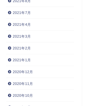
2021年8月
2021年7月
2021年4月
2021年3月
2021年2月
2021年1月
2020年12月
2020年11月
2020年10月