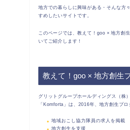
地方での暮らしに興味がある・そんな方
すめしたいサイトです。
このページでは、教えて！goo × 地方創
いてご紹介します！
教えて！goo × 地方創生
グリットグループホールディングス（株
「Komforta」は、2016年、地方創
地域おこし協力隊員の求人を掲載
地方創生を支援