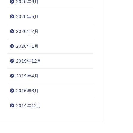
2020年6月
2020年5月
2020年2月
2020年1月
2019年12月
2019年4月
2016年6月
2014年12月