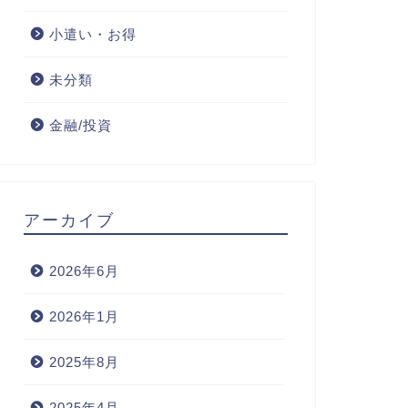
小遣い・お得
未分類
金融/投資
アーカイブ
2026年6月
2026年1月
2025年8月
2025年4月