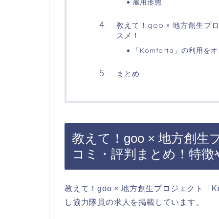
雇用形態
教えて！goo × 地方創生プ
スメ！
「Komforta」の利用
まとめ
教えて！goo × 地方創生プ
コミ・評判まとめ！特徴
教えて！goo × 地方創生プロジェクト「
し協力隊員の求人を掲載しています。