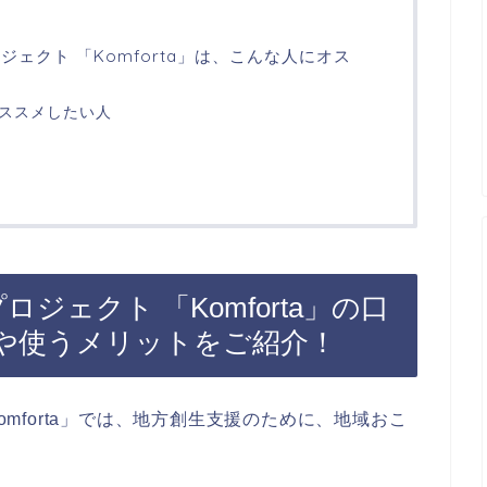
ロジェクト 「Komforta」は、こんな人にオス
をオススメしたい人
ロジェクト 「Komforta」の口
や使うメリットをご紹介！
Komforta」では、地方創生支援のために、地域おこ