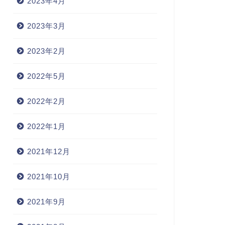
2023年4月
2023年3月
2023年2月
2022年5月
2022年2月
2022年1月
2021年12月
2021年10月
2021年9月