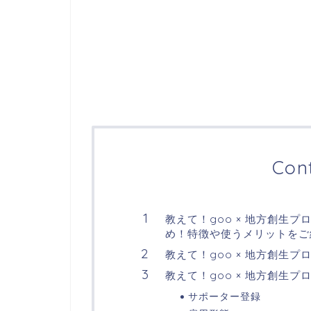
Con
教えて！goo × 地方創生プ
め！特徴や使うメリットをご
教えて！goo × 地方創生プロ
教えて！goo × 地方創生プロ
サポーター登録