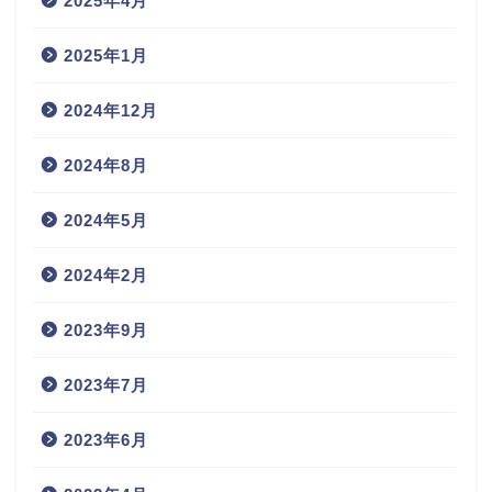
2025年4月
2025年1月
2024年12月
2024年8月
2024年5月
2024年2月
2023年9月
2023年7月
2023年6月