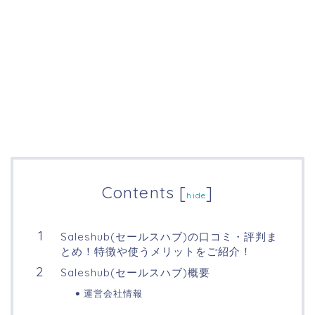
Contents
[
]
hide
Saleshub(セールスハブ)の口コミ・評判ま
とめ！特徴や使うメリットをご紹介！
Saleshub(セールスハブ)概要
運営会社情報