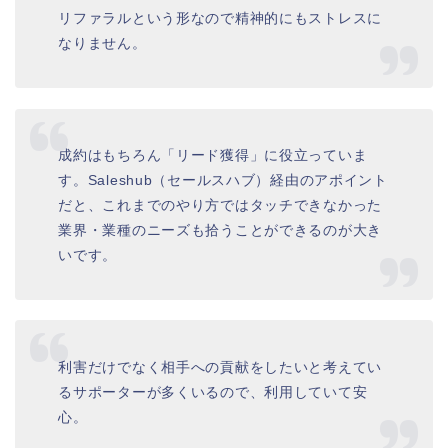
リファラルという形なので精神的にもストレスに
なりません。
成約はもちろん「リード獲得」に役立っていま
す。Saleshub（セールスハブ）経由のアポイント
だと、これまでのやり方ではタッチできなかった
業界・業種のニーズも拾うことができるのが大き
いです。
利害だけでなく相手への貢献をしたいと考えてい
るサポーターが多くいるので、利用していて安
心。