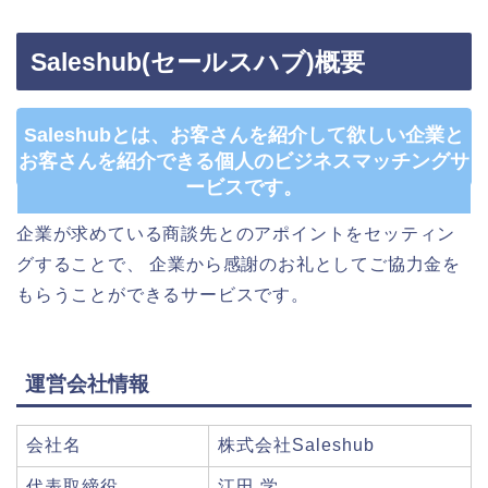
Saleshub(セールスハブ)概要
Saleshubとは、お客さんを紹介して欲しい企業と
お客さんを紹介できる個人のビジネスマッチングサ
ービスです。
企業が求めている商談先とのアポイントをセッティン
グすることで、 企業から感謝のお礼としてご協力金を
もらうことができるサービスです。
運営会社情報
会社名
株式会社Saleshub
代表取締役
江田 学