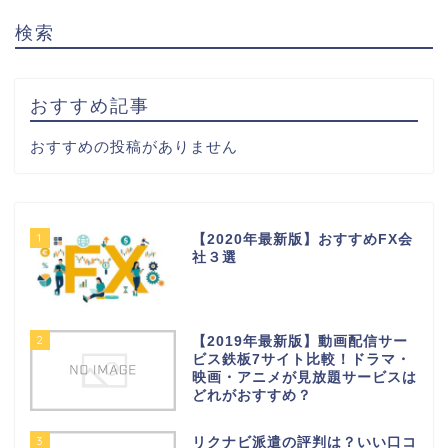
検索
おすすめ記事
おすすめの投稿がありません
1
【2020年最新版】おすすめFX会
社３選
2
【2019年最新版】動画配信サー
ビス鉄板7サイト比較！ドラマ・
映画・アニメが見放題サービスは
どれがおすすめ？
3
リクナビ派遣の評判は？いい口コ