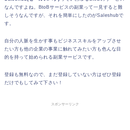
なんですよね。BtoBサービスの副業って一見すると難
しそうなんですが、それを簡単にしたのがSaleshubで
す。
自分の人脈を生かす事もビジネススキルをアップさせ
たい方も他の企業の事業に触れてみたい方も色んな目
的を持って始められる副業サービスです。
登録も無料なので、まだ登録していない方はぜひ登録
だけでもしてみて下さい！
スポンサーリンク