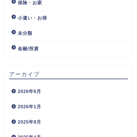
保険・お家
小遣い・お得
未分類
金融/投資
アーカイブ
2026年6月
2026年1月
2025年8月