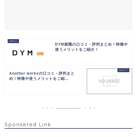
DYM就職の口コミ・評判まとめ！特徴や
使うメリットをご紹介！
Another worksの口コミ・評判まと
め！特徴や使うメリットをご紹...
Sponsered Link