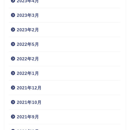
2023年4月
2023年3月
2023年2月
2022年5月
2022年2月
2022年1月
2021年12月
2021年10月
2021年9月