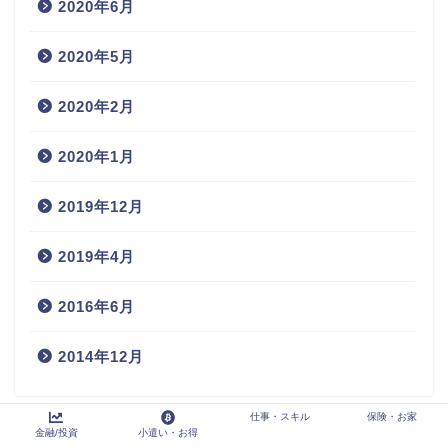
2020年6月
2020年5月
2020年2月
2020年1月
2019年12月
2019年4月
2016年6月
2014年12月
仕事・スキル
保険・お家
金融/投資
小遣い・お得
プライバシーポリシー
免責事項