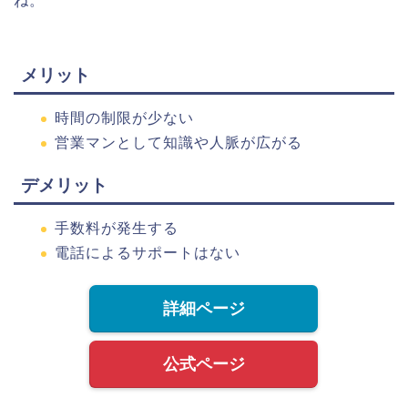
ね。
メリット
時間の制限が少ない
営業マンとして知識や人脈が広がる
デメリット
手数料が発生する
電話によるサポートはない
詳細ページ
公式ページ