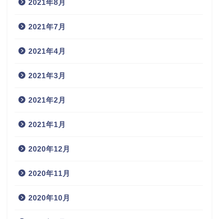
2021年8月
2021年7月
2021年4月
2021年3月
2021年2月
2021年1月
2020年12月
2020年11月
2020年10月