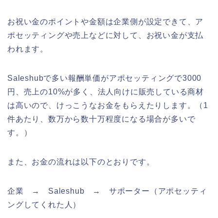
お祝い金のポイントや金額は企業側が設定できて、ア
ポセッティングや売上などに対して、お祝い金が支払
われます。
Saleshubで多い報酬単価がアポセッティングで3000
円、売上の10%が多く、法人向けに販売している商材
は高いので、けっこうなお金をもらえたりします。（1
件あたり、数万から数十万程度になる場合が多いで
す。）
また、お金の流れは以下のとおりです。
企業 → Saleshub → サポーター（アポセッティ
ングしてくれた人）