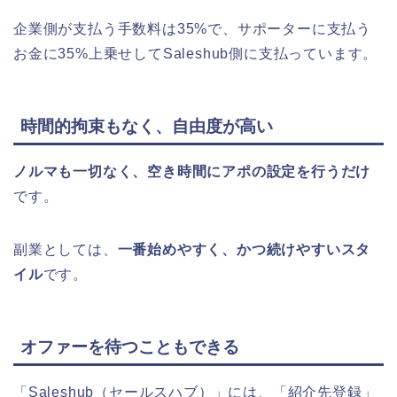
企業側が支払う手数料は35%で、サポーターに支払う
お金に35%上乗せしてSaleshub側に支払っています。
時間的拘束もなく、自由度が高い
ノルマも一切なく、空き時間にアポの設定を行うだけ
です。
副業としては、
一番始めやすく、かつ続けやすいスタ
イル
です。
オファーを待つこともできる
「Saleshub（セールスハブ）」には、「紹介先登録」