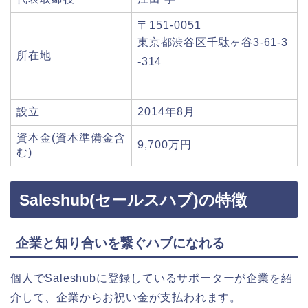
〒151-0051
東京都渋谷区千駄ヶ谷3-61-3
所在地
-314
設立
2014年8月
資本金(資本準備金含
9,700万円
む)
Saleshub(セールスハブ)の特徴
企業と知り合いを繋ぐハブになれる
個人でSaleshubに登録しているサポーターが企業を紹
介して、企業からお祝い金が支払われます。