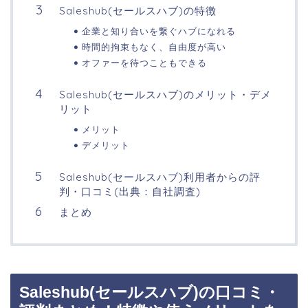
Saleshub(セールスハブ)の特徴
企業と知り合いを繋ぐハブになれる
時間的拘束もなく、自由度が高い
オファーを待つこともできる
Saleshub(セールスハブ)のメリット・デメ
リット
メリット
デメリット
Saleshub(セールスハブ)利用者からの評
判・口コミ(出典：自社調査)
まとめ
Saleshub(セールスハブ)の口コミ・