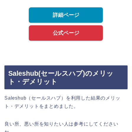
詳細ページ
公式ページ
Saleshub(セールスハブ)のメリッ
ト・デメリット
Saleshub（セールスハブ）を利用した結果のメリッ
ト・デメリットをまとめました。
良い所、悪い所を知りたい人は参考にしてください