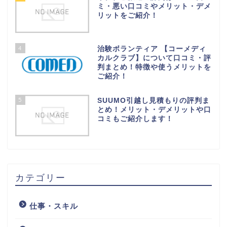
ミ・悪い口コミやメリット・デメ
リットをご紹介！
4
治験ボランティア 【コーメディ
カルクラブ】について口コミ・評
判まとめ！特徴や使うメリットを
ご紹介！
5
SUUMO引越し見積もりの評判ま
とめ！メリット・デメリットや口
コミもご紹介します！
カテゴリー
仕事・スキル