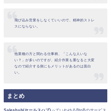
飛び込み営業をしなくていいので、精神的ストレ
スにならない。
他業種の方と関わる仕事柄、「こんな人いな
い？」が多いのですが、紹介作業も重なると大変
なので紹介する側にもメリットがあるのは面白
い。
まとめ
Saleshub(セールスハブ)
っていわゆるBtoBのサービス