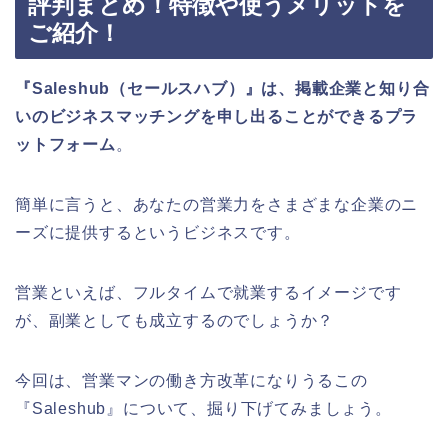
評判まとめ！特徴や使うメリットを
ご紹介！
『Saleshub（セールスハブ）』は、掲載企業と知り合
いのビジネスマッチングを申し出ることができるプラ
ットフォーム
。
簡単に言うと、あなたの営業力をさまざまな企業のニ
ーズに提供するというビジネスです。
営業といえば、フルタイムで就業するイメージです
が、副業としても成立するのでしょうか？
今回は、営業マンの働き方改革になりうるこの
『Saleshub』について、掘り下げてみましょう。