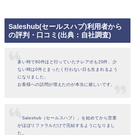
Saleshub(セールスハブ)利用者から
の評判・口コミ
(出典：自社調査)
多い時で80件ほど行っていたテレアポも20件、少
ない時は0件とまったく行わない日も生まれるよう
になりました。
お客様への訪問が増えたのが本当に嬉しいです。
「Saleshub（セールスハブ）」を始めてから営業
がほぼリファラルだけで完結するようになりまし
た。