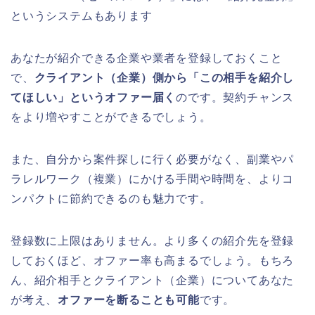
というシステムもあります
あなたが紹介できる企業や業者を登録しておくこと
で、
クライアント（企業）側から「この相手を紹介し
てほしい」というオファー届く
のです。契約チャンス
をより増やすことができるでしょう。
また、自分から案件探しに行く必要がなく、副業やパ
ラレルワーク（複業）にかける手間や時間を、よりコ
ンパクトに節約できるのも魅力です。
登録数に上限はありません。より多くの紹介先を登録
しておくほど、オファー率も高まるでしょう。もちろ
ん、紹介相手とクライアント（企業）についてあなた
が考え、
オファーを断ることも可能
です。