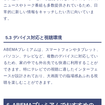
ニュースやトーク番組も多数提供されているため、日
常的に新しい情報をキャッチしたい方に向いていま
す。
5.3 デバイス対応と視聴環境
ABEMAプレミアムは、スマートフォンやタブレット、
パソコン、テレビなど、複数のデバイスに対応してい
るため、家の中でも外出先でも快適に利用することが
できます。特にテレビでの視聴に適したインターフェ
ースが設計されており、大画面での臨場感あふれる視
聴を楽しむことができます。
6. ABEMAプレミアムでおすすめの