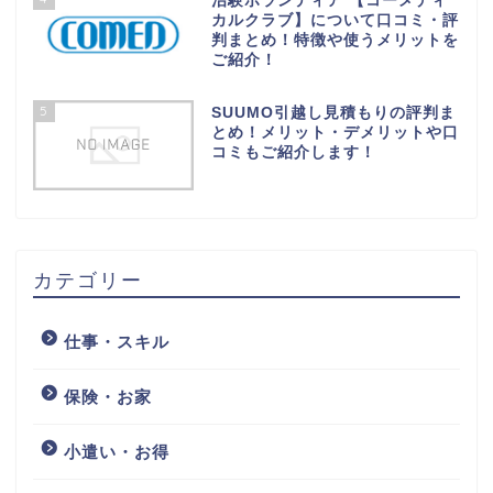
治験ボランティア 【コーメディ
カルクラブ】について口コミ・評
判まとめ！特徴や使うメリットを
ご紹介！
5
SUUMO引越し見積もりの評判ま
とめ！メリット・デメリットや口
コミもご紹介します！
カテゴリー
仕事・スキル
保険・お家
小遣い・お得