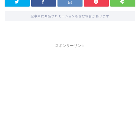
記事内に商品プロモーションを含む場合があります
スポンサーリンク