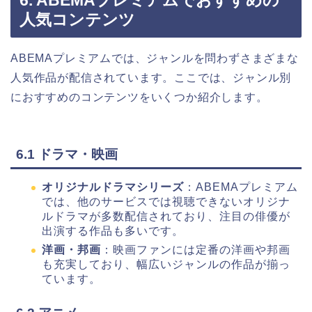
人気コンテンツ
ABEMAプレミアムでは、ジャンルを問わずさまざまな
人気作品が配信されています。ここでは、ジャンル別
におすすめのコンテンツをいくつか紹介します。
6.1 ドラマ・映画
オリジナルドラマシリーズ
：ABEMAプレミアム
では、他のサービスでは視聴できないオリジナ
ルドラマが多数配信されており、注目の俳優が
出演する作品も多いです。
洋画・邦画
：映画ファンには定番の洋画や邦画
も充実しており、幅広いジャンルの作品が揃っ
ています。