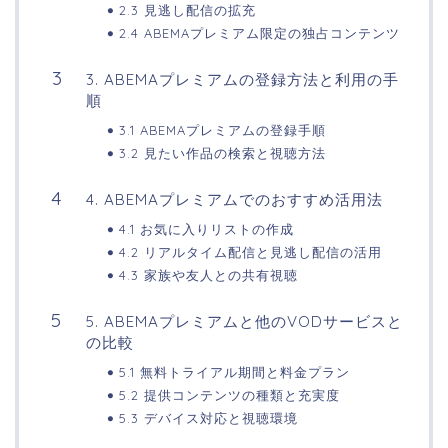
2.3 見逃し配信の拡充
2.4 ABEMAプレミアム限定の独占コンテンツ
3. ABEMAプレミアムの登録方法と利用の手
順
3.1 ABEMAプレミアムの登録手順
3.2 見たい作品の検索と視聴方法
4. ABEMAプレミアムでのおすすめ活用法
4.1 お気に入りリストの作成
4.2 リアルタイム配信と見逃し配信の活用
4.3 家族や友人との共有視聴
5. ABEMAプレミアムと他のVODサービスと
の比較
5.1 無料トライアル期間と料金プラン
5.2 提供コンテンツの種類と充実度
5.3 デバイス対応と視聴環境