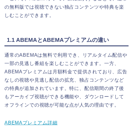
の無料版では視聴できない独占コンテンツや特典を楽
しむことができます。
1.1 ABEMAとABEMAプレミアムの違い
通常のABEMAは無料で利用でき、リアルタイム配信や
一部の見逃し番組を楽しむことができます。一方、
ABEMAプレミアムは月額料金で提供されており、広告
なしの視聴や見逃し配信の拡充、独占コンテンツなど
の特典が追加されています。特に、配信期間の終了後
もアーカイブ視聴ができる機能や、ダウンロードして
オフラインでの視聴が可能な点が人気の理由です。
ABEMAプレミアム詳細