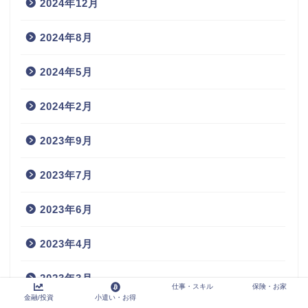
2024年12月
2024年8月
2024年5月
2024年2月
2023年9月
2023年7月
2023年6月
2023年4月
2023年3月
仕事・スキル
保険・お家
金融/投資
小遣い・お得