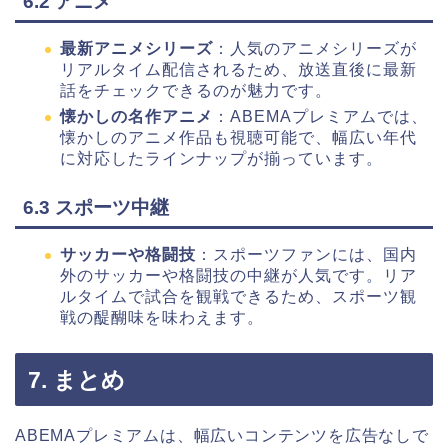
6.2 アニメ
最新アニメシリーズ
：人気のアニメシリーズが
リアルタイム配信されるため、放送直後に最新
話をチェックできるのが魅力です。
懐かしの名作アニメ
：ABEMAプレミアムでは、
懐かしのアニメ作品も視聴可能で、幅広い年代
に対応したラインナップが揃っています。
6.3 スポーツ中継
サッカーや格闘技
：スポーツファンには、国内
外のサッカーや格闘技の中継が人気です。リア
ルタイムで試合を観戦できるため、スポーツ観
戦の醍醐味を味わえます。
7. まとめ
ABEMAプレミアムは、幅広いコンテンツを広告なしで