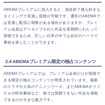
ABEMAプレミアムに加入すると、放送終了後も好きな
タイミングで見逃し視聴が可能です。通常のABEMAで
は見逃し配信に制限がある場合がありますが、プレミ
アム会員はアーカイブされた作品を長期間にわたって
視聴できるため、忙しい日常の中でも自分のペースで
番組を楽しむことができます。
2.4 ABEMAプレミアム限定の独占コンテンツ
ABEMAプレミアムでは、プレミアム会員だけが視聴で
きる限定の独占コンテンツが用意されています。最新
のドラマや人気のアニメシリーズ、またABEMAオリジ
ナルの特別番組など、他では視聴できない作品を堪能
できるのが大きな魅力です。