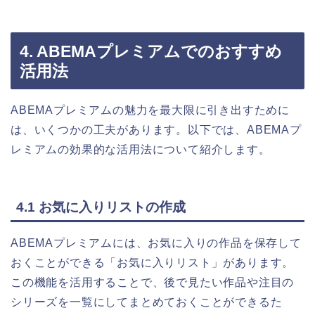
4. ABEMAプレミアムでのおすすめ
活用法
ABEMAプレミアムの魅力を最大限に引き出すために
は、いくつかの工夫があります。以下では、ABEMAプ
レミアムの効果的な活用法について紹介します。
4.1 お気に入りリストの作成
ABEMAプレミアムには、お気に入りの作品を保存して
おくことができる「お気に入りリスト」があります。
この機能を活用することで、後で見たい作品や注目の
シリーズを一覧にしてまとめておくことができるた