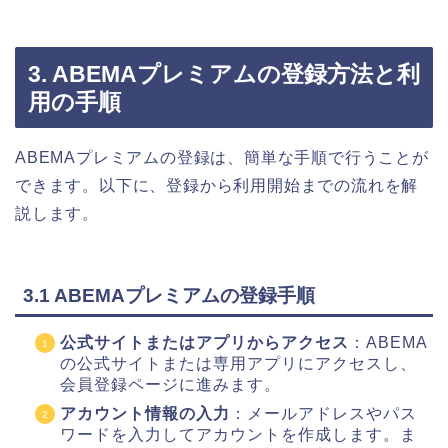
3. ABEMAプレミアムの登録方法と利
用の手順
ABEMAプレミアムの登録は、簡単な手順で行うことが
できます。以下に、登録から利用開始までの流れを解
説します。
3.1 ABEMAプレミアムの登録手順
公式サイトまたはアプリからアクセス
：ABEMA
の公式サイトまたは専用アプリにアクセスし、
会員登録ページに進みます。
アカウント情報の入力
：メールアドレスやパス
ワードを入力してアカウントを作成します。ま