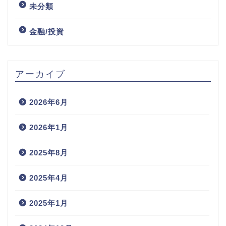
未分類
金融/投資
アーカイブ
2026年6月
2026年1月
2025年8月
2025年4月
2025年1月