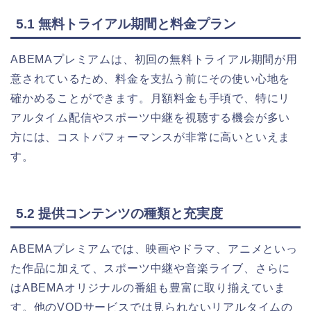
5.1 無料トライアル期間と料金プラン
ABEMAプレミアムは、初回の無料トライアル期間が用
意されているため、料金を支払う前にその使い心地を
確かめることができます。月額料金も手頃で、特にリ
アルタイム配信やスポーツ中継を視聴する機会が多い
方には、コストパフォーマンスが非常に高いといえま
す。
5.2 提供コンテンツの種類と充実度
ABEMAプレミアムでは、映画やドラマ、アニメといっ
た作品に加えて、スポーツ中継や音楽ライブ、さらに
はABEMAオリジナルの番組も豊富に取り揃えていま
す。他のVODサービスでは見られないリアルタイムの