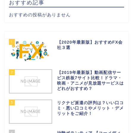
おすすめ記事
おすすめの投稿がありません
1
【2020年最新版】おすすめFX会
社３選
2
【2019年最新版】動画配信サー
ビス鉄板7サイト比較！ドラマ・
映画・アニメが見放題サービスは
どれがおすすめ？
3
リクナビ派遣の評判は？いい口コ
ミ・悪い口コミやメリット・デメ
リットをご紹介！
4