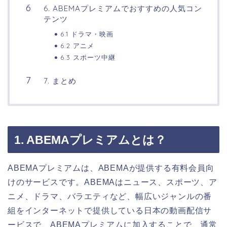
6. ABEMAプレミアムでおすすめの人気コン
テンツ
6.1 ドラマ・映画
6.2 アニメ
6.3 スポーツ中継
7. まとめ
1. ABEMAプレミアムとは？
ABEMAプレミアムは、ABEMAが提供する有料会員向
けのサービスです。ABEMAはニュース、スポーツ、ア
ニメ、ドラマ、バラエティなど、幅広いジャンルの番
組をインターネットで提供している日本の動画配信サ
ービスで、ABEMAプレミアムに加入することで、通常