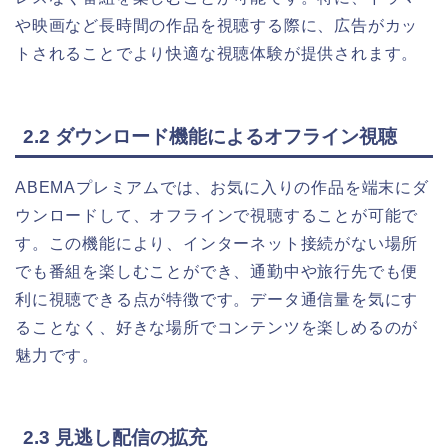
や映画など長時間の作品を視聴する際に、広告がカッ
トされることでより快適な視聴体験が提供されます。
2.2 ダウンロード機能によるオフライン視聴
ABEMAプレミアムでは、お気に入りの作品を端末にダ
ウンロードして、オフラインで視聴することが可能で
す。この機能により、インターネット接続がない場所
でも番組を楽しむことができ、通勤中や旅行先でも便
利に視聴できる点が特徴です。データ通信量を気にす
ることなく、好きな場所でコンテンツを楽しめるのが
魅力です。
2.3 見逃し配信の拡充