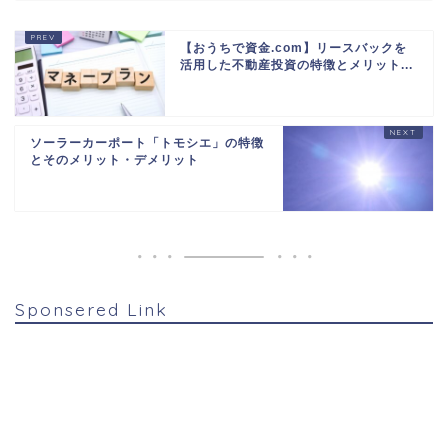
【おうちで資金.com】リースバックを
活用した不動産投資の特徴とメリット...
ソーラーカーポート「トモシエ」の特徴
とそのメリット・デメリット
Sponsered Link