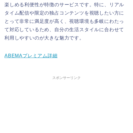
楽しめる利便性が特徴のサービスです。特に、リアル
タイム配信や限定の独占コンテンツを視聴したい方に
とって非常に満足度が高く、視聴環境も多岐にわたっ
て対応しているため、自分の生活スタイルに合わせて
利用しやすいのが大きな魅力です。
ABEMAプレミアム詳細
スポンサーリンク