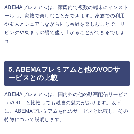
ABEMAプレミアムは、家庭内で複数の端末にインスト
ールし、家族で楽しむことができます。家族での利用
や友人とシェアしながら同じ番組を楽しむことで、リ
ビングや集まりの場で盛り上がることができるでしょ
う。
5. ABEMAプレミアムと他のVODサ
ービスとの比較
ABEMAプレミアムは、国内外の他の動画配信サービス
（VOD）と比較しても独自の魅力があります。以下
に、ABEMAプレミアムを他のサービスと比較し、その
特徴について説明します。