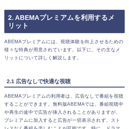
2. ABEMAプレミアムを利用するメ
リット
ABEMAプレミアムには、視聴体験を向上させるための
様々な特典が用意されています。以下に、その主なメ
リットについて詳しく解説します。
2.1 広告なしで快適な視聴
ABEMAプレミアムの利用者は、広告なしで番組を視聴
することができます。無料版ABEMAでは、番組視聴中
や再生の途中で広告が挿入されることがありますが、
プレミアムに加入すると広告が一切表示されず、スト
レスなく番組を楽しむことが可能です。特に、ドラマ