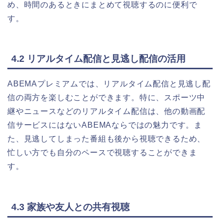
め、時間のあるときにまとめて視聴するのに便利で
す。
4.2 リアルタイム配信と見逃し配信の活用
ABEMAプレミアムでは、リアルタイム配信と見逃し配
信の両方を楽しむことができます。特に、スポーツ中
継やニュースなどのリアルタイム配信は、他の動画配
信サービスにはないABEMAならではの魅力です。ま
た、見逃してしまった番組も後から視聴できるため、
忙しい方でも自分のペースで視聴することができま
す。
4.3 家族や友人との共有視聴