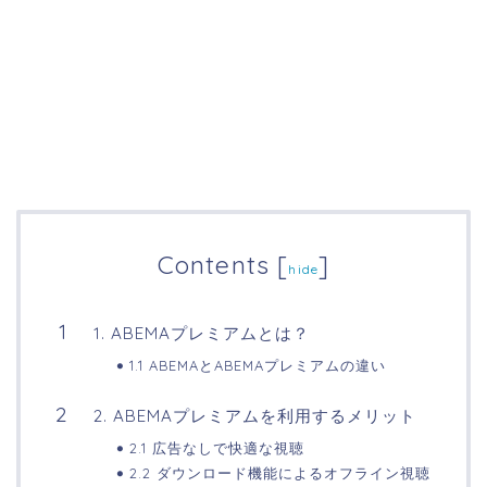
Contents
[
]
hide
1. ABEMAプレミアムとは？
1.1 ABEMAとABEMAプレミアムの違い
2. ABEMAプレミアムを利用するメリット
2.1 広告なしで快適な視聴
2.2 ダウンロード機能によるオフライン視聴