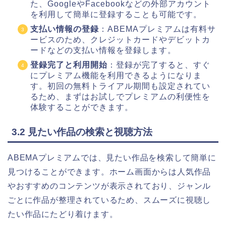
た、GoogleやFacebookなどの外部アカウント
を利用して簡単に登録することも可能です。
支払い情報の登録
：ABEMAプレミアムは有料サ
ービスのため、クレジットカードやデビットカ
ードなどの支払い情報を登録します。
登録完了と利用開始
：登録が完了すると、すぐ
にプレミアム機能を利用できるようになりま
す。初回の無料トライアル期間も設定されてい
るため、まずはお試しでプレミアムの利便性を
体験することができます。
3.2 見たい作品の検索と視聴方法
ABEMAプレミアムでは、見たい作品を検索して簡単に
見つけることができます。ホーム画面からは人気作品
やおすすめのコンテンツが表示されており、ジャンル
ごとに作品が整理されているため、スムーズに視聴し
たい作品にたどり着けます。