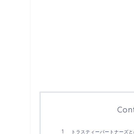
Con
トラスティーパートナーズと