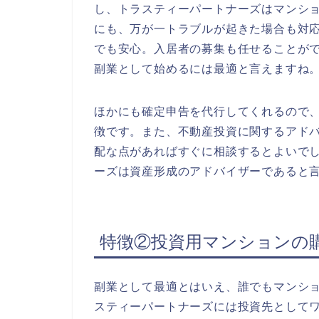
し、トラスティーパートナーズはマンシ
にも、万が一トラブルが起きた場合も対
でも安心。入居者の募集も任せることが
副業として始めるには最適と言えますね
ほかにも確定申告を代行してくれるので
徴です。また、不動産投資に関するアド
配な点があればすぐに相談するとよいで
ーズは資産形成のアドバイザーであると
特徴②投資用マンションの
副業として最適とはいえ、誰でもマンシ
スティーパートナーズには投資先として