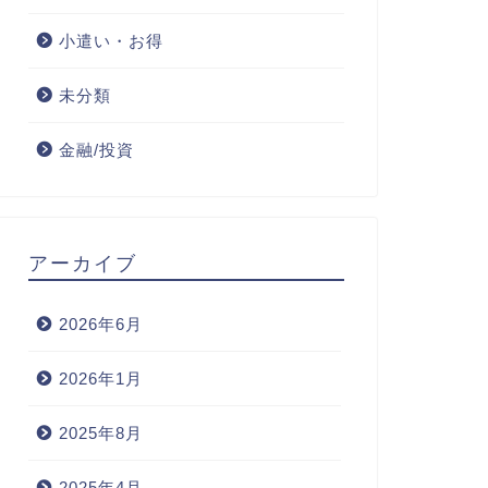
小遣い・お得
未分類
金融/投資
アーカイブ
2026年6月
2026年1月
2025年8月
2025年4月