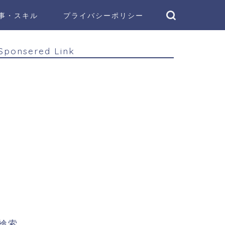
事・スキル
プライバシーポリシー
Sponsered Link
検索