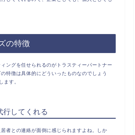
ズの特徴
ティングを任せられるのがトラスティーパートナー
ズの特徴は具体的にどういったものなのでしょう
します。
代行してくれる
入居者との連絡が面倒に感じられますよね。しか