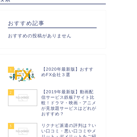
おすすめ記事
おすすめの投稿がありません
【2020年最新版】おすす
1
めFX会社３選
【2019年最新版】動画配
2
信サービス鉄板7サイト比
較！ドラマ・映画・アニメ
が見放題サービスはどれが
おすすめ？
リクナビ派遣の評判は？い
3
い口コミ・悪い口コミやメ
リット・デメリットをご紹