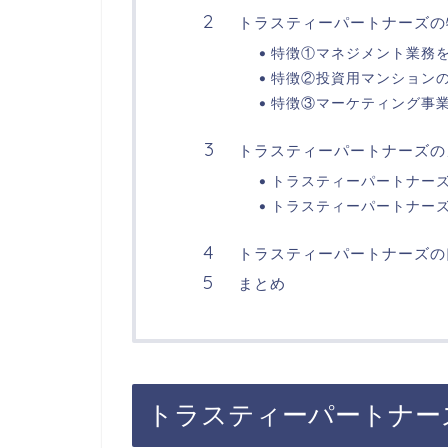
トラスティーパートナーズの
特徴①マネジメント業務
特徴②投資用マンション
特徴③マーケティング事
トラスティーパートナーズの
トラスティーパートナー
トラスティーパートナー
トラスティーパートナーズの
まとめ
トラスティーパートナー