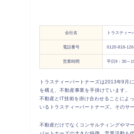
会社名
トラスティー
電話番号
0120-818-126
営業時間
平日9：30～
トラスティーパートナーズは2013年9
を構え、不動産事業を手掛けています。
不動産とIT技術を掛け合わせることによ
いるトラスティーパートナーズ。そのサ
不動産だけでなくコンサルティングやマ
パートナーズの大きな特徴。営業活動も