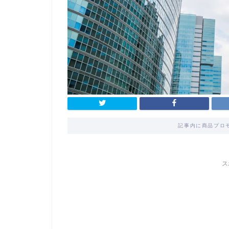
記事内に商品プロ
ス