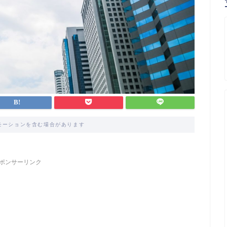
モーションを含む場合があります
ポンサーリンク