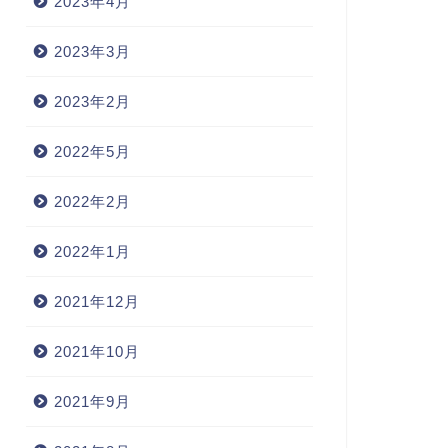
2023年4月
2023年3月
2023年2月
2022年5月
2022年2月
2022年1月
2021年12月
2021年10月
2021年9月