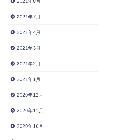
2021年8月
2021年7月
2021年4月
2021年3月
2021年2月
2021年1月
2020年12月
2020年11月
2020年10月