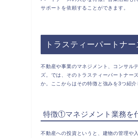
サポートを依頼することができます。
トラスティーパートナー
不動産や事業のマネジメント、コンサル
ズ。では、そのトラスティーパートナー
か。ここからはその特徴と強みを3つ紹介
特徴①マネジメント業務を
不動産への投資というと、建物の管理や