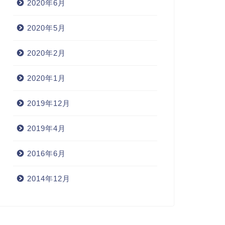
2020年6月
2020年5月
2020年2月
2020年1月
2019年12月
2019年4月
2016年6月
2014年12月