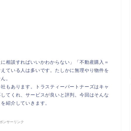
社に相談すればいいかわからない」「不動産購入＝
考えている人は多いです。たしかに無理やり物件を
せん。
会社もあります。トラスティーパートナーズはキャ
応してくれ、サービスが良いと評判。今回はそんな
ミを紹介していきます。
ポンサーリンク