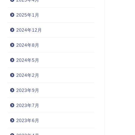
2025年1月
2024年12月
2024年8月
2024年5月
2024年2月
2023年9月
2023年7月
2023年6月