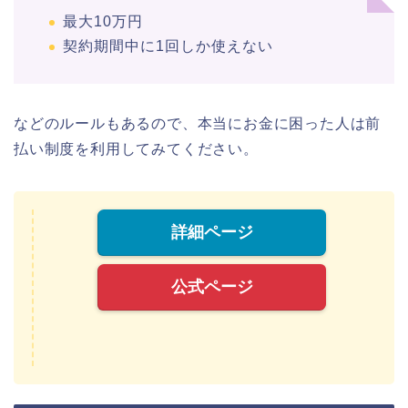
最大10万円
契約期間中に1回しか使えない
などのルールもあるので、本当にお金に困った人は前
払い制度を利用してみてください。
詳細ページ
公式ページ