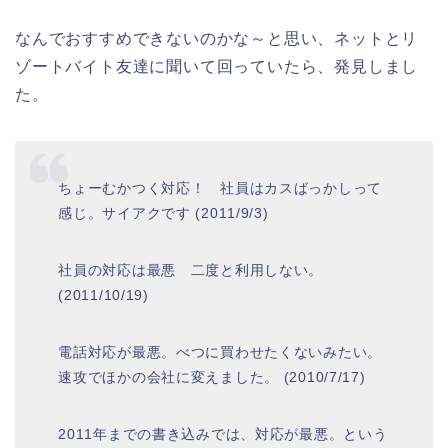
なんでおすすめできないのかな～と思い、ネットとリ
ゾートバイト友達に聞いて回っていたら、発見しまし
た。
ちょーむかつく対応！ 社員はカスばっかしって
感じ。サイアクです (2011/9/3)
社員の対応は最悪 二度と利用しない。
(2011/10/19)
電話対応が最悪。べつに買わせたくないみたい。
速攻でほかの会社に変えました。 (2010/7/17)
2011年までの書き込みでは、対応が最悪。という