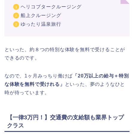
ヘリコプタークルージング
船上クルージング
ゆったり温泉旅行
といった、約８つの特別な体験を無料で受けることが
できるのです。
なので、1ヶ月みっちり働けば
「20万以上の給与＋特別
な体験を無料で受けれる」
といった、夢のようなひと
時が待っています。
【一律3万円！】交通費の支給額も業界トップ
クラス