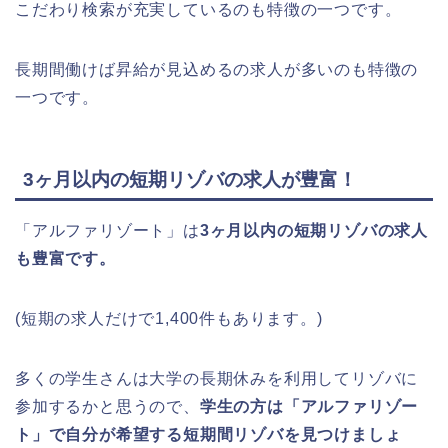
こだわり検索が充実しているのも特徴の一つです。
長期間働けば昇給が見込めるの求人が多いのも特徴の
一つです。
3ヶ月以内の短期リゾバの求人が豊富！
「アルファリゾート」は
3ヶ月以内の短期リゾバの求人
も豊富です。
(短期の求人だけで1,400件もあります。)
多くの学生さんは大学の長期休みを利用してリゾバに
参加するかと思うので、
学生の方は「アルファリゾー
ト」で自分が希望する短期間リゾバを見つけましょ