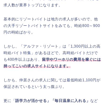
求人数が業界トップになります。
基本的にリゾートバイトは地方の求人が多いので、他
の大手リゾートバイトサイトをみても、時給800～900
円の時給ばかり。
しかし、「アルファ・リゾート」は「1,300円以上の高
時給バイト特集」があるほどで、高時給バイトだけで
も400件以上はあり、
留学やワーホリの費用を稼ぐには
持ってこいの求人サイトになります。
しかも、仲居さんの求人に関しては最低時給1,100円が
保証されているという太っ腹ぷり。
更に「
語学力が活かせる」「毎日温泉に入れる」
など