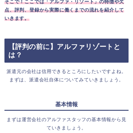
そこで！ここでは「アルファ・リゾート」の特徴や欠
点、評判、登録から実際に働くまでの流れを紹介して
いきます。
【評判の前に】アルファリゾートと
は？
派遣元の会社は信用できるところにしたいですよね。
まずは、派遣会社自体についてみていきましょう。
基本情報
まずは運営会社のアルファスタッフの基本情報から見
ていきましょう。