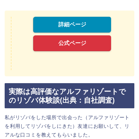
詳細ページ
公式ページ
実際は高評価なアルファリゾートで
のリゾバ体験談
(出典：自社調査)
私がリゾバをした場所で出会った（アルファリゾート
を利用してリゾバをしにきた）友達にお願いして、リ
アルな口コミを教えてもらいました。