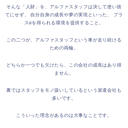
そんな「人財」を、アルファスタッフは決して使い捨
てにせず、 自分自身の成長や夢の実現といった、 プラ
スαを得られる環境を提供すること。
この二つが、アルファスタッフという車が走り続ける
ための両輪。
どちらか一つでも欠けたら、この会社の成長はあり得
ません。
裏ではスタッフをモノ扱いしているという派遣会社も
多いです。
こういった理念があるのは大事なことです。