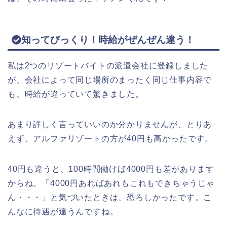
知ってびっくり！時給がぜんぜん違う！
私は2つのリゾートバイトの派遣会社に登録しました
が、会社によって同じ場所のまったく同じ仕事内容で
も、時給が違っていて驚きました。
あまり詳しく言っていいのか分かりませんが、とりあ
えず、アルファリゾートの方が40円も高かったです。
40円も違うと、100時間働けば4000円も差があります
からね。「4000円あればあれもこれもできちゃうじゃ
ん・・・」と気づいたときは、恐ろしかったです。こ
んなに待遇が違うんですね。