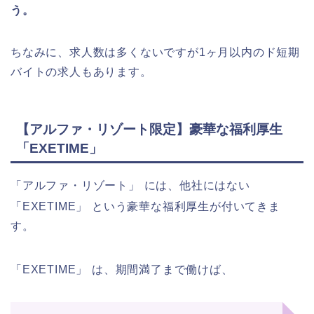
う。
ちなみに、求人数は多くないですが1ヶ月以内のド短期
バイトの求人もあります。
【アルファ・リゾート限定】豪華な福利厚生
「EXETIME」
「アルファ・リゾート」
には、他社にはない
「EXETIME」
という豪華な福利厚生が付いてきま
す。
「EXETIME」
は、期間満了まで働けば、