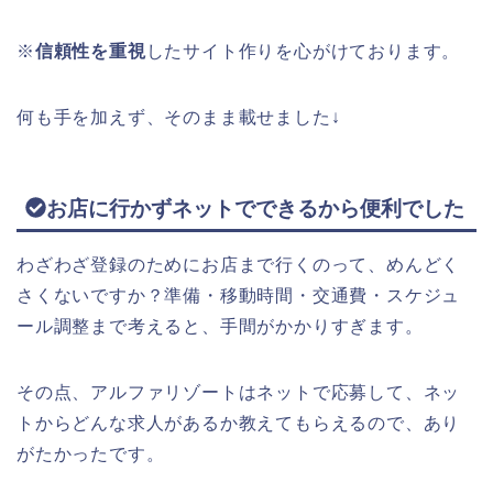
※
信頼性を重視
したサイト作りを心がけております。
何も手を加えず、そのまま載せました↓
お店に行かずネットでできるから便利でした
わざわざ登録のためにお店まで行くのって、めんどく
さくないですか？準備・移動時間・交通費・スケジュ
ール調整まで考えると、手間がかかりすぎます。
その点、アルファリゾートはネットで応募して、ネッ
トからどんな求人があるか教えてもらえるので、あり
がたかったです。