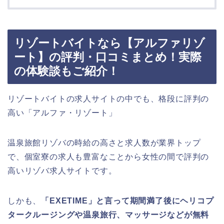
リゾートバイトなら【アルファリゾ
ート】の評判・口コミまとめ！実際
の体験談もご紹介！
リゾートバイトの求人サイトの中でも、格段に評判の
高い「アルファ・リゾート」
温泉旅館リゾバの時給の高さと求人数が業界トップ
で、個室寮の求人も豊富なことから女性の間で評判の
高いリゾバ求人サイトです。
しかも、
「EXETIME」と言って期間満了後にヘリコプ
タークルージングや温泉旅行、マッサージなどが無料