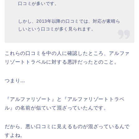
口コミが多いです。
しかし、2013年以降の口コミでは、対応が素晴ら
しいという口コミが多く見られます。
これらの口コミを中の人に確認したところ、アルファ
リゾートトラベルに対する悪評だったとのこと。
つまり…
『アルファリゾート』と『アルファリゾートトラベ
ル』の名前が似ていて混ざっていたんです。
だから、悪い口コミに見えるものが混ざっているんで
すよね。