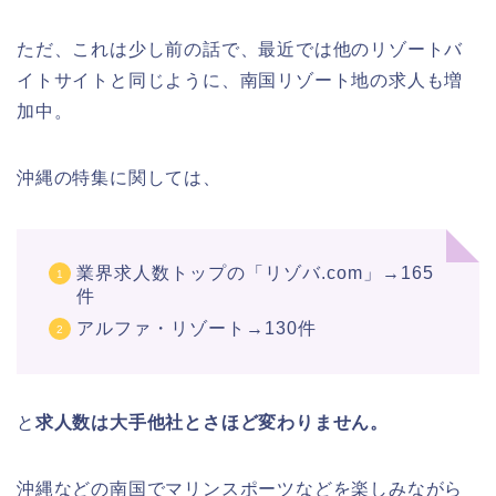
ただ、これは少し前の話で、最近では他のリゾートバ
イトサイトと同じように、南国リゾート地の求人も増
加中。
沖縄の特集に関しては、
業界求人数トップの「リゾバ.com」→165
件
アルファ・リゾート→130件
と
求人数は大手他社とさほど変わりません。
沖縄などの南国でマリンスポーツなどを楽しみながら