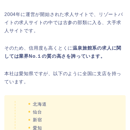
2004年に運営が開始された求人サイトで、リゾートバ
イトの求人サイトの中では古参の部類に入る、大手求
人サイトです。
そのため、信用度も高くとくに
温泉旅館系の求人に関
しては
業界No.１の質の高さを誇っています。
本社は愛知県ですが、以下のように全国に支店を持っ
ています。
北海道
仙台
新宿
愛知