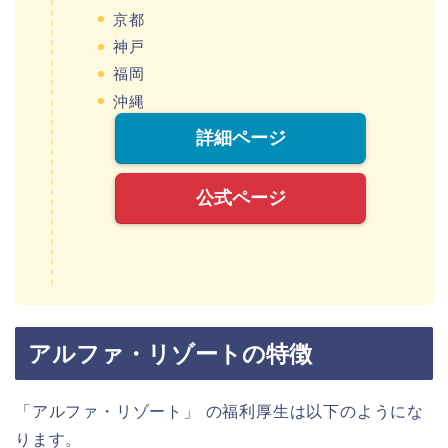
京都
神戸
福岡
沖縄
詳細ページ
公式ページ
アルファ・リゾートの特徴
「アルファ・リゾート」
の福利厚生は以下のようにな
ります。