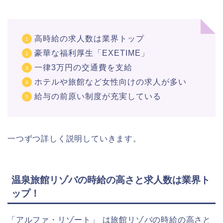
高時給の求人数は業界トップ
豪華な福利厚生「EXETIME」
一律3万円の交通費を支給
ホテルや旅館など女性向けの求人が多い
給与の前原い制度が充実している
一つずつ詳しく説明していきます。
温泉旅館リゾバの時給の高さと求人数は業界ト
ップ！
「アルファ・リゾート」
は旅館リゾバの時給の高さと