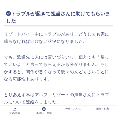
トラブルが起きて担当さんに助けてもらいま
した
リゾートバイト中にトラブルがあり、どうしても家に
帰らなければいけない状況になりました。
でも、派遣先に人には言いづらいし、伝えても「帰っ
ていいよ」と言ってもらえるかも分かりません。もし
かすると、関係が悪くなって後々めんどくさいことに
なる可能性もあります。
とりあえず私はアルファリゾートの担当さんにトラブ
ルについて連絡をしました。
仕事・スキル
保険・お家
金融/投資
小遣い・お得