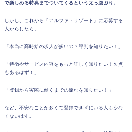
で楽しめる特典までついてくるという太っ腹ぷり。
しかし、これから「アルファ・リゾート」に応募する
人からしたら、
「本当に高時給の求人が多いの？評判を知りたい！」
「特徴やサービス内容をもっと詳しく知りたい！欠点
もあるはず！」
「登録から実際に働くまでの流れを知りたい！」
など、不安なことが多くて登録できずにいる人も少な
くないはず。