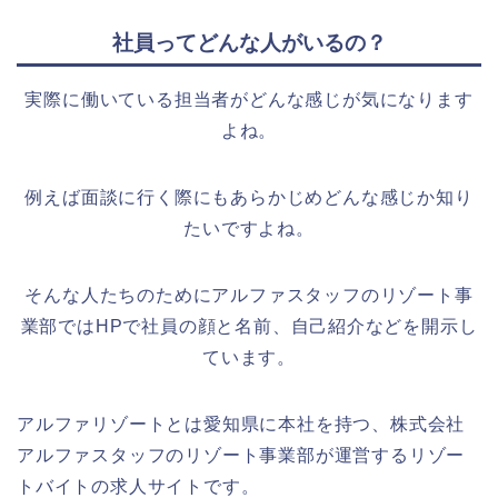
社員ってどんな人がいるの？
実際に働いている担当者がどんな感じが気になります
よね。
例えば面談に行く際にもあらかじめどんな感じか知り
たいですよね。
そんな人たちのためにアルファスタッフのリゾート事
業部ではHPで社員の顔と名前、自己紹介などを開示し
ています。
アルファリゾートとは愛知県に本社を持つ、株式会社
アルファスタッフのリゾート事業部が運営するリゾー
トバイトの求人サイトです。