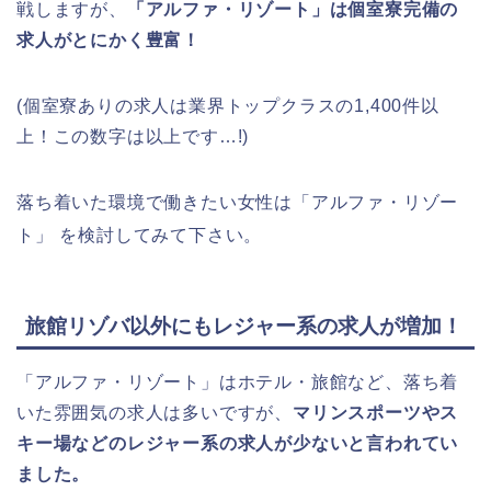
戦しますが、
「アルファ・リゾート」は個室寮完備の
求人がとにかく豊富！
(個室寮ありの求人は業界トップクラスの1,400件以
上！この数字は以上です…!)
落ち着いた環境で働きたい女性は「アルファ・リゾー
ト」
を検討してみて下さい。
旅館リゾバ以外にもレジャー系の求人が増加！
「アルファ・リゾート」はホテル・旅館など、落ち着
いた雰囲気の求人は多いですが、
マリンスポーツやス
キー場などのレジャー系の求人が少ないと言われてい
ました。