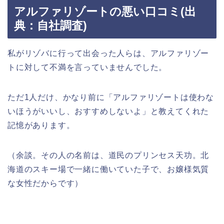
アルファリゾートの悪い口コミ
(出
典：自社調査)
私がリゾバに行って出会った人らは、アルファリゾー
トに対して不満を言っていませんでした。
ただ1人だけ、かなり前に「アルファリゾートは使わな
いほうがいいし、おすすめしないよ」と教えてくれた
記憶があります。
（余談。その人の名前は、道民のプリンセス天功。北
海道のスキー場で一緒に働いていた子で、お嬢様気質
な女性だからです）