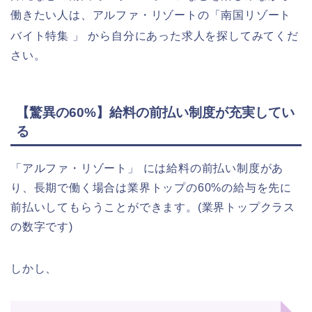
働きたい人は、アルファ・リゾートの「南国リゾート
バイト特集 」
から自分にあった求人を探してみてくだ
さい。
【驚異の60%】給料の前払い制度が充実してい
る
「アルファ・リゾート」
には給料の前払い制度があ
り、長期で働く場合は業界トップの60%の給与を先に
前払いしてもらうことができます。(業界トップクラス
の数字です)
しかし、