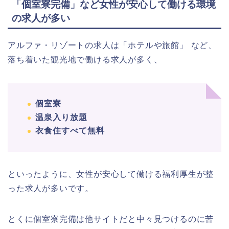
「個室寮完備」など女性が安心して働ける環境
の求人が多い
アルファ・リゾートの求人は「ホテルや旅館」
など、
落ち着いた観光地で働ける求人が多く、
個室寮
温泉入り放題
衣食住すべて無料
といったように、女性が安心して働ける福利厚生が整
った求人が多いです。
とくに個室寮完備は他サイトだと中々見つけるのに苦