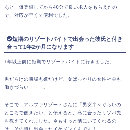
あと、仮登録してから40分で良い求人をもらえたの
で、対応が早くて便利でした。
短期のリゾートバイトで出会った彼氏と付き
合って1年2か月になります
1年以上前に短期でリゾートバイトに行きました。
男だらけの職場も嫌だけど、女ばっかりの女性社会も
働きづらい・・・。
そこで、アルファリゾートさんに「男女半々ぐらいの
ところで働きたい」と伝えると、私に合ったリゾバ先
を教えてくれました。今もずっと隣にいてくれるの
は、その時に出会ったイケメンくんです！