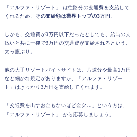
「アルファ・リゾート」
は往路分の交通費を支給して
くれるため、
その支給額は業界トップの3万円。
しかも、交通費が3万円以下だったとしても、給与の支
払いと共に一律で3万円の交通費が支給されるという、
太っ腹ぷり。
他の大手リゾートバイトサイトは、片道分や最高1万円
など細かな規定がありますが、「アルファ・リゾー
ト」はきっかり3万円を支給してくれます。
「交通費を出すお金もないほど金欠…」という方は、
「アルファ・リゾート」
から応募しましょう。